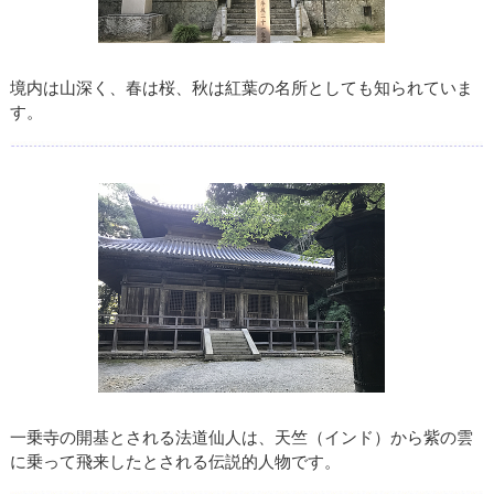
境内は山深く、春は桜、秋は紅葉の名所としても知られていま
す。
一乗寺の開基とされる法道仙人は、天竺（インド）から紫の雲
に乗って飛来したとされる伝説的人物です。