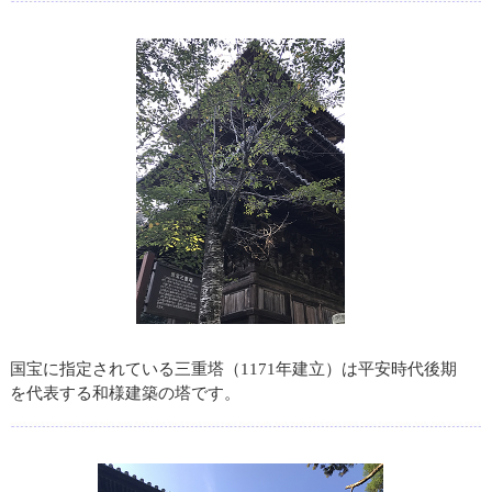
国宝に指定されている三重塔（1171年建立）は平安時代後期
を代表する和様建築の塔です。