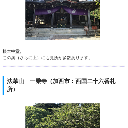
根本中堂。
この奧（さらに上）にも見所が多数あります。
法華山 一乗寺（加西市：西国二十六番札
所）