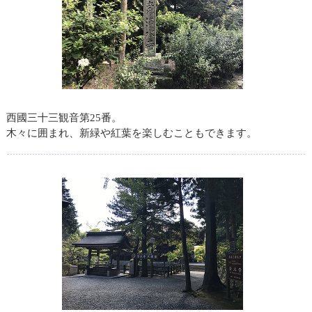
西國三十三観音第25番。
木々に囲まれ、新緑や紅葉を楽しむこともできます。