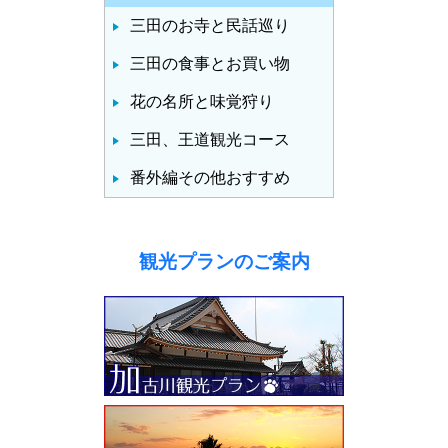
三田のお寺と民話巡り
三田の食事とお買い物
花の名所と味覚狩り
三田、王道観光コース
番外編その他おすすめ
観光プランのご案内