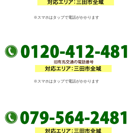
※スマホはタップで電話がかかります
※スマホはタップで電話がかかります