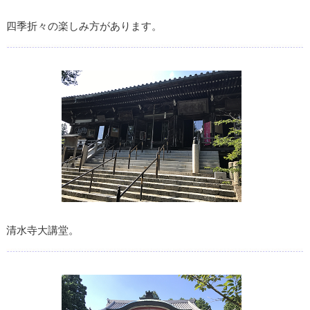
四季折々の楽しみ方があります。
清水寺大講堂。