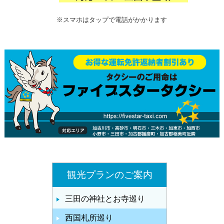
※スマホはタップで電話がかかります
観光プランのご案内
三田の神社とお寺巡り
西国札所巡り