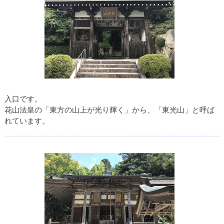
入口です。
花山法皇の「東方の山上が光り輝く」から、「東光山」と呼ば
れています。