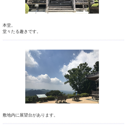
本堂。
堂々たる趣きです。
敷地内に展望台があります。