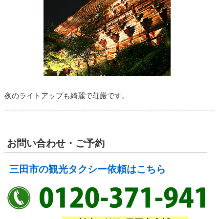
夜のライトアップも綺麗で荘厳です。
お問い合わせ・ご予約
三田市の観光タクシー依頼はこちら